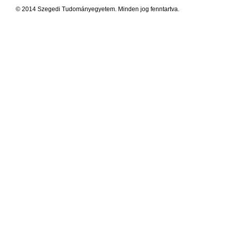
© 2014 Szegedi Tudományegyetem. Minden jog fenntartva.