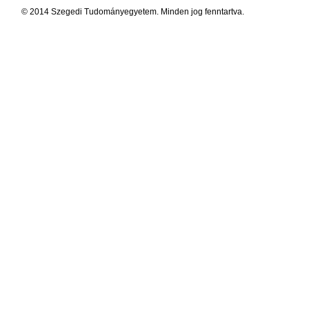
© 2014 Szegedi Tudományegyetem. Minden jog fenntartva.