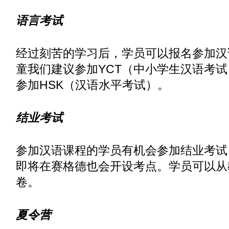
语言考试
经过刻苦的学习后，学员可以报名参加汉
童我们建议参加YCT（中小学生汉语考试
参加HSK（汉语水平考试）。
结业考试
参加汉语课程的学员有机会参加结业考试
即将在赛格德也会开设考点。学员可以从
卷。
夏令营