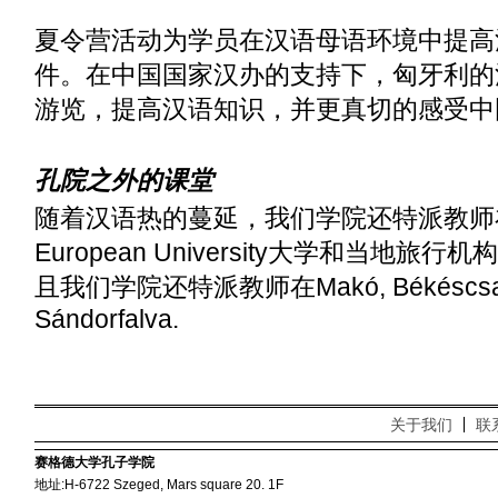
夏令营活动为学员在汉语母语环境中提高
件。在中国国家汉办的支持下，匈牙利的
游览，提高汉语知识，并更真切的感受中
孔院之外的课堂
随着汉语热的蔓延，我们学院还特派教师在布
European University大学和当地
且我们学院还特派教师在Makó, Békéscsaba, 
Sándorfalva.
关于我们
联
赛格德大学孔子学院
地址:H-6722 Szeged, Mars square 20. 1F