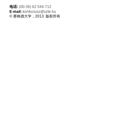
电话:
(00-36) 62 544-712
E-mail:
konfuciusz@szte.hu
© 赛格德大学，2013. 版权所有