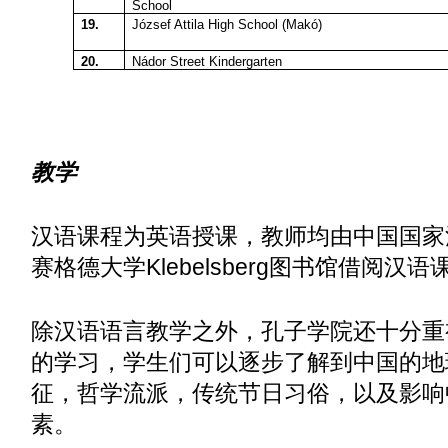
School
19.
József Attila High School (Makó)
20.
Nádor Street Kindergarten
教学
汉语课程为英语授课，教师均由中国国家
赛格德大学Klebelsberg图书馆借阅汉语
除汉语语言教学之外，孔子学院还十分重
的学习，学生们可以逐步了解到中国的地
征，哲学流派，传统节日习俗，以及影响
素。