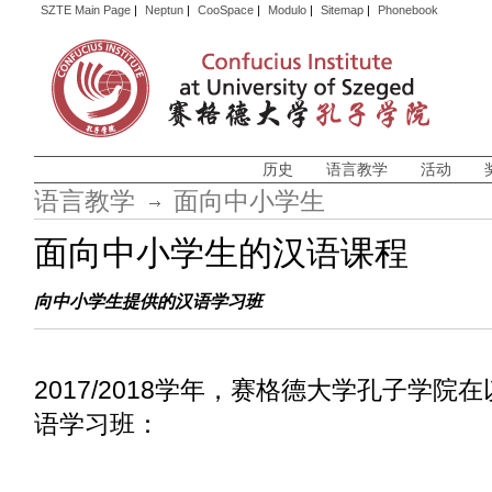
SZTE Main Page
|
Neptun
|
CooSpace
|
Modulo
|
Sitemap
|
Phonebook
历史
语言教学
活动
语言教学
面向中小学生
面向中小学生的汉语课程
向中小学生提供的汉语学习班
2017/2018学年，赛格德大学孔子学
语学习班：