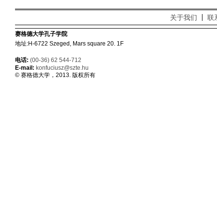
关于我们
联
赛格德大学孔子学院
地址:H-6722 Szeged, Mars square 20. 1F
电话:
(00-36) 62 544-712
E-mail:
konfuciusz@szte.hu
© 赛格德大学，2013. 版权所有