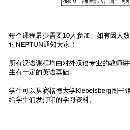
KINK 61
初级汉语（六）
周二、周四
每个课程最少需要10人参加。如有因人
过NEPTUN通知大家！
所有汉语课程均由对外汉语专业的教师讲
生有一定的英语基础。
学生可以从赛格德大学Klebelsberg
给学生们发打印的学习资料。