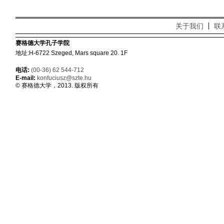
关于我们
联
赛格德大学孔子学院
地址:H-6722 Szeged, Mars square 20. 1F
电话:
(00-36) 62 544-712
E-mail:
konfuciusz@szte.hu
© 赛格德大学，2013. 版权所有