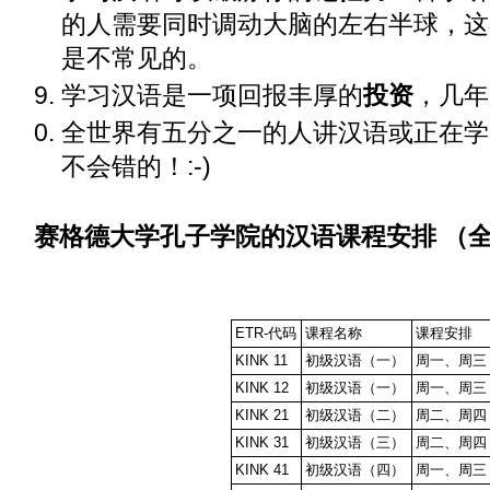
的人需要同时调动大脑的左右半球，这
是不常见的。
学习汉语是一项回报丰厚的
投资
，几年
全世界有五分之一的人讲汉语或正在学
不会错的！:-)
赛格德大学孔子学院的汉语课程安排
（
ETR-代码
课程名称
课程安排
KINK 11
初级汉语（一）
周一、周三
KINK 12
初级汉语（一）
周一、周三
KINK 21
初级汉语（二）
周二、周四
KINK 31
初级汉语（三）
周二、周四
KINK 41
初级汉语（四）
周一、周三