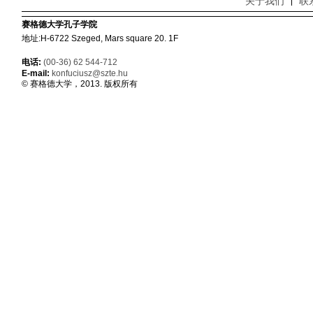
关于我们
联
赛格德大学孔子学院
地址:H-6722 Szeged, Mars square 20. 1F
电话:
(00-36) 62 544-712
E-mail:
konfuciusz@szte.hu
© 赛格德大学，2013. 版权所有