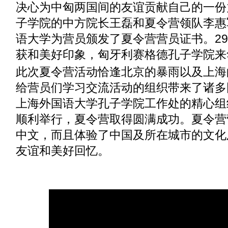
决心为中匈两国间的友谊贡献自己的一份
子学院的中方院长王磊和夏令营领队李惠
语大学为营员颁发了夏令营营员证书。2
获和美好印象，匈牙利赛格德孔子学院来
此次夏令营活动恰逢北京的暴雨以及上海
给营员们学习交流活动的组织带来了诸多
上海外国语大学孔子学院工作处的精心组
顺利举行，夏令营取得圆满成功。夏令营
中文，而且体验了中国及所在城市的文化
友谊和美好回忆。