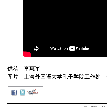
供稿：李惠军
图片：上海外国语大学孔子学院工作处、