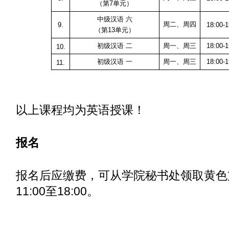
（第7单元）
中级汉语 六
周二、周四
9.
18:00-1
（第13单元）
初级汉语 二
周一、周三
18:00-1
10.
初级汉语 一
周一、周三
18:00-1
11.
以上课程均为英语授课！
报名
报名后应缴费，可从学院秘书处领取黄色
11:00至18:00。