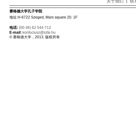
关于我们
联
赛格德大学孔子学院
地址:H-6722 Szeged, Mars square 20. 1F
电话:
(00-36) 62 544-712
E-mail:
konfuciusz@szte.hu
© 赛格德大学，2013. 版权所有